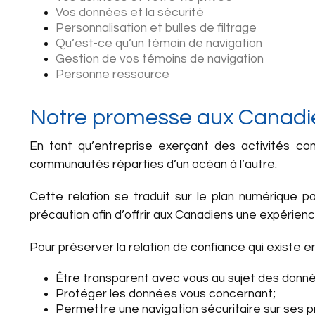
Vos données et la sécurité
Personnalisation et bulles de filtrage
Qu’est-ce qu’un témoin de navigation
Gestion de vos témoins de navigation
Personne ressource
Notre promesse aux Canadi
En tant qu’entreprise exerçant des activités com
communautés réparties d’un océan à l’autre.
Cette relation se traduit sur le plan numérique p
précaution afin d’offrir aux Canadiens une expérien
Pour préserver la relation de confiance qui existe e
Être transparent avec vous au sujet des données 
Protéger les données vous concernant;
Permettre une navigation sécuritaire sur ses p