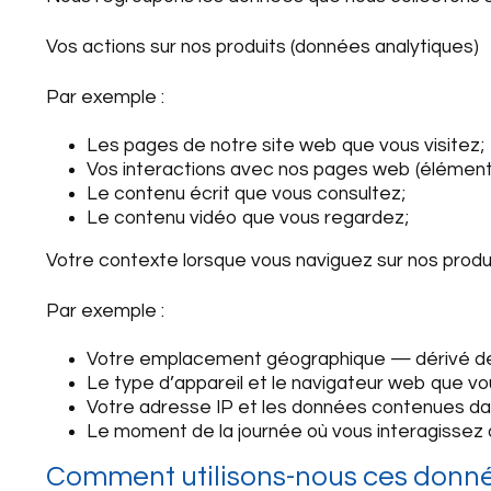
Vos actions sur nos produits (données analytiques)
Par exemple :
Les pages de notre site web que vous visitez;
Vos interactions avec nos pages web (éléments 
Le contenu écrit que vous consultez;
Le contenu vidéo que vous regardez;
Votre contexte lorsque vous naviguez sur nos produ
Par exemple :
Votre emplacement géographique — dérivé de v
Le type d’appareil et le navigateur web que vou
Votre adresse IP et les données contenues dan
Le moment de la journée où vous interagissez 
Comment utilisons-nous ces donné