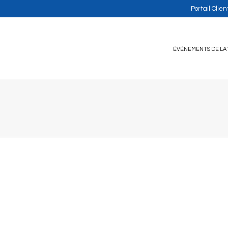
Portail Clien
ÉVÉNEMENTS DE LA 