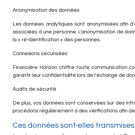
Anonymisation des données
Les données analytiques sont anonymisées afin d’
associées à une personne. L'anonymisation de donné
la « ré-identification » des personnes.
Connexions sécurisées
Financière Horizon chiffre toute communication c
garantir leur confidentialité lors de l’échange de d
Audits de sécurité
De plus, vos données sont conservées sur des infra
procédons régulièrement à des vérifications afin d
Ces données sont-elles transmises 