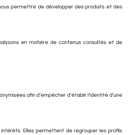
 nous permettre de développer des produits et des
analysons en matière de contenus consultés et de
nymisées afin d’empêcher d’établir l’identité d’une
ntérêts. Elles permettent de regrouper les profils