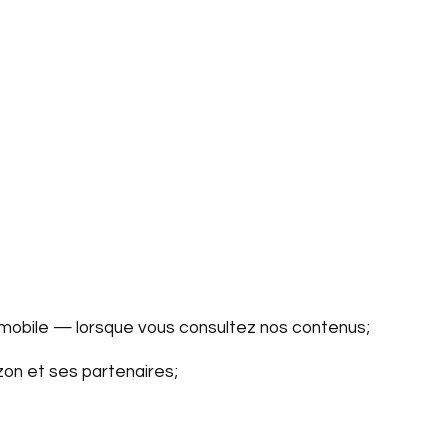
mobile — lorsque vous consultez nos contenus;
zon et ses partenaires;