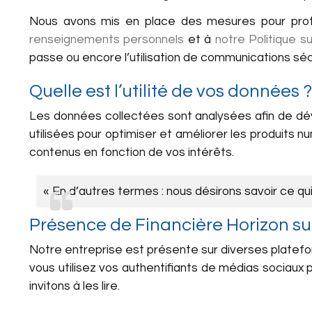
Nous avons mis en place des mesures pour pro
renseignements personnels
et à
notre Politique s
passe ou encore l’utilisation de communications 
Quelle est l’utilité de vos données ?
Les données collectées sont analysées afin de dé
utilisées pour optimiser et améliorer les produits 
contenus en fonction de vos intérêts.
« En d’autres termes : nous désirons savoir ce qu
Présence de Financière Horizon sur
Notre entreprise est présente sur diverses platef
vous utilisez vos authentifiants de médias sociaux p
invitons à les lire.