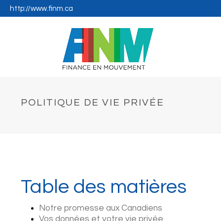
http://www.finm.ca
POLITIQUE DE VIE PRIVÉE
Table des matières
Notre promesse aux Canadiens
Vos données et votre vie privée