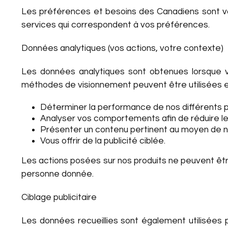
Les préférences et besoins des Canadiens sont va
services qui correspondent à vos préférences.
Données analytiques (vos actions, votre contexte)
Les données analytiques sont obtenues lorsque v
méthodes de visionnement peuvent être utilisées en
Déterminer la performance de nos différents p
Analyser vos comportements afin de réduire les 
Présenter un contenu pertinent au moyen de 
Vous offrir de la publicité ciblée.
Les actions posées sur nos produits ne peuvent êtr
personne donnée.
Ciblage publicitaire
Les données recueillies sont également utilisées 