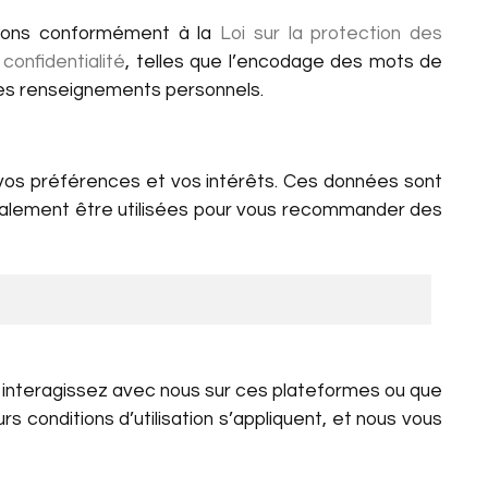
ctons conformément à la
Loi sur la protection des
confidentialité
, telles que l’encodage des mots de
des renseignements personnels.
vos préférences et vos intérêts. Ces données sont
t également être utilisées pour vous recommander des
 interagissez avec nous sur ces plateformes ou que
s conditions d’utilisation s’appliquent, et nous vous